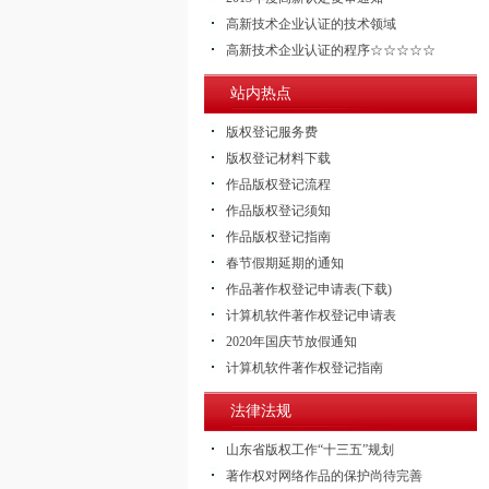
高新技术企业认证的技术领域
高新技术企业认证的程序☆☆☆☆☆
站内热点
版权登记服务费
版权登记材料下载
作品版权登记流程
作品版权登记须知
作品版权登记指南
春节假期延期的通知
作品著作权登记申请表(下载)
计算机软件著作权登记申请表
2020年国庆节放假通知
计算机软件著作权登记指南
法律法规
山东省版权工作“十三五”规划
著作权对网络作品的保护尚待完善